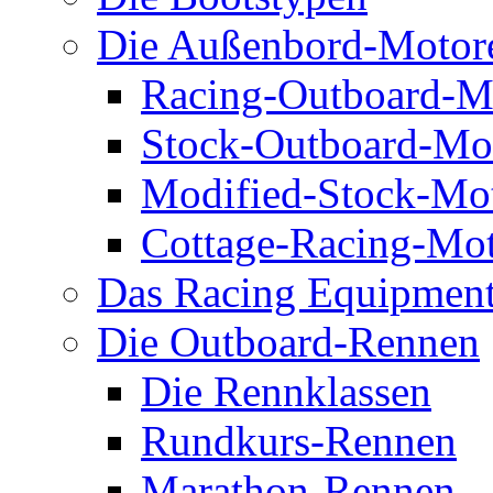
Die Außenbord-Motor
Racing-Outboard-M
Stock-Outboard-Mo
Modified-Stock-Mo
Cottage-Racing-Mo
Das Racing Equipmen
Die Outboard-Rennen
Die Rennklassen
Rundkurs-Rennen
Marathon-Rennen