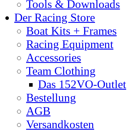
Tools & Downloads
Der Racing Store
Boat Kits + Frames
Racing Equipment
Accessories
Team Clothing
Das 152VO-Outlet
Bestellung
AGB
Versandkosten