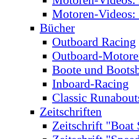
Motoren-Videos: 
Bücher
Outboard Racing
Outboard-Motoren
Boote und Boots
Inboard-Racing
Classic Runabout
Zeitschriften
Zeitschrift "Boat