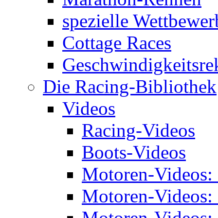
spezielle Wettbewer
Cottage Races
Geschwindigkeitsre
Die Racing-Bibliothek
Videos
Racing-Videos
Boots-Videos
Motoren-Videos:
Motoren-Videos:
Motoren-Videos: