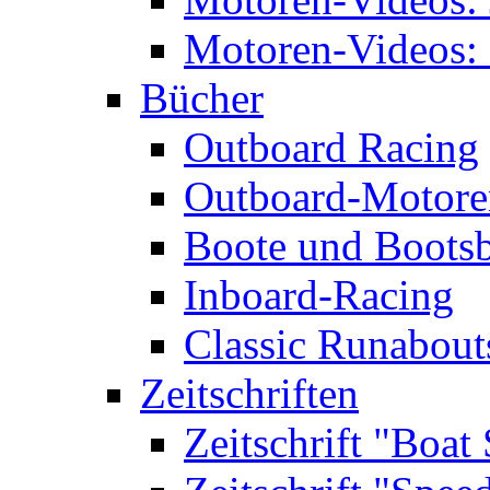
Motoren-Videos: 
Bücher
Outboard Racing
Outboard-Motoren
Boote und Boots
Inboard-Racing
Classic Runabout
Zeitschriften
Zeitschrift "Boat