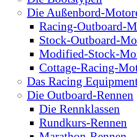
Die Außenbord-Motor
Racing-Outboard-M
Stock-Outboard-Mo
Modified-Stock-Mo
Cottage-Racing-Mo
Das Racing Equipmen
Die Outboard-Rennen
Die Rennklassen
Rundkurs-Rennen
Marathon-Rennen