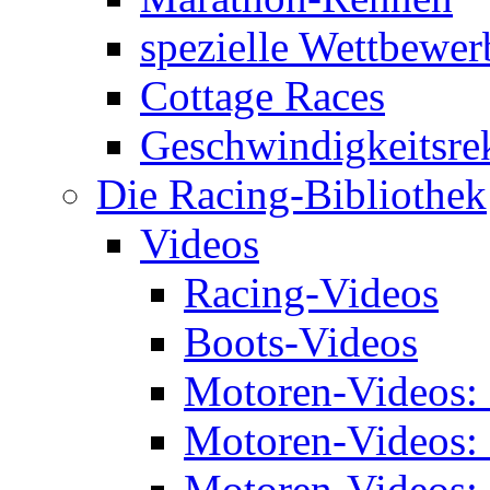
spezielle Wettbewer
Cottage Races
Geschwindigkeitsre
Die Racing-Bibliothek
Videos
Racing-Videos
Boots-Videos
Motoren-Videos:
Motoren-Videos:
Motoren-Videos: