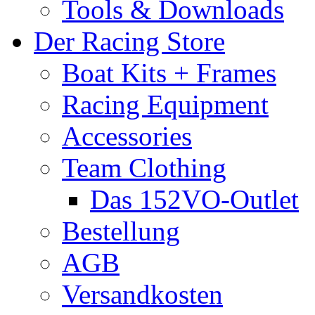
Tools & Downloads
Der Racing Store
Boat Kits + Frames
Racing Equipment
Accessories
Team Clothing
Das 152VO-Outlet
Bestellung
AGB
Versandkosten