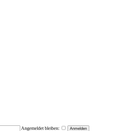
Angemeldet bleiben: