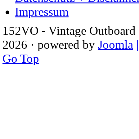
Impressum
152VO - Vintage Outboard 
2026 · powered by
Joomla
Go Top