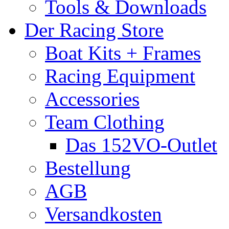
Tools & Downloads
Der Racing Store
Boat Kits + Frames
Racing Equipment
Accessories
Team Clothing
Das 152VO-Outlet
Bestellung
AGB
Versandkosten