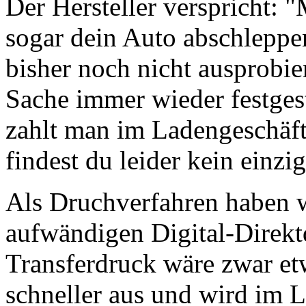
Der Hersteller verspricht: "
sogar dein Auto abschleppe
bisher noch nicht ausprobie
Sache immer wieder festgeste
zahlt man im Ladengeschäft 
findest du leider kein ein
Als Druchverfahren haben w
aufwändigen Digital-Direkt
Transferdruck wäre zwar etwa
schneller aus und wird im 