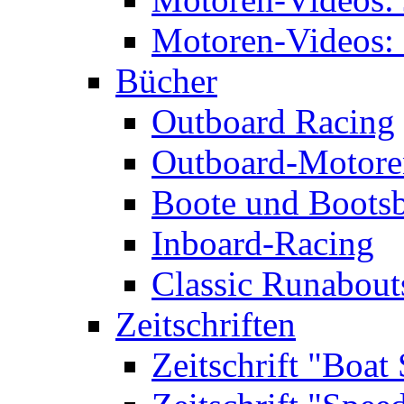
Motoren-Videos: 
Bücher
Outboard Racing
Outboard-Motoren
Boote und Boots
Inboard-Racing
Classic Runabout
Zeitschriften
Zeitschrift "Boat