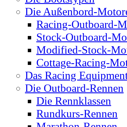
Die Außenbord-Motor
Racing-Outboard-M
Stock-Outboard-Mo
Modified-Stock-Mo
Cottage-Racing-Mo
Das Racing Equipmen
Die Outboard-Rennen
Die Rennklassen
Rundkurs-Rennen
Marathon-Rennen