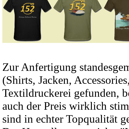
Zur Anfertigung standesg
(Shirts, Jacken, Accessories
Textildruckerei gefunden, be
auch der Preis wirklich sti
sind in echter Topqualität 