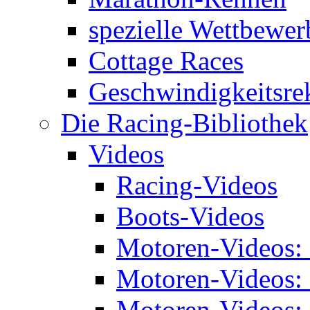
spezielle Wettbewer
Cottage Races
Geschwindigkeitsre
Die Racing-Bibliothek
Videos
Racing-Videos
Boots-Videos
Motoren-Videos:
Motoren-Videos:
Motoren-Videos: