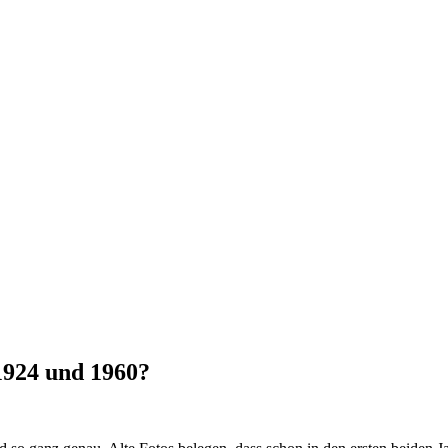
1924 und 1960?