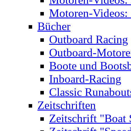
Motoren-Videos: 
Bücher
Outboard Racing
Outboard-Motoren
Boote und Boots
Inboard-Racing
Classic Runabout
Zeitschriften
Zeitschrift "Boat