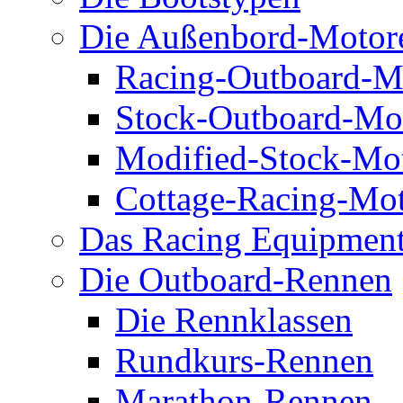
Die Außenbord-Motor
Racing-Outboard-M
Stock-Outboard-Mo
Modified-Stock-Mo
Cottage-Racing-Mo
Das Racing Equipmen
Die Outboard-Rennen
Die Rennklassen
Rundkurs-Rennen
Marathon-Rennen