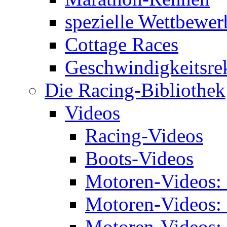
spezielle Wettbewer
Cottage Races
Geschwindigkeitsre
Die Racing-Bibliothek
Videos
Racing-Videos
Boots-Videos
Motoren-Videos:
Motoren-Videos:
Motoren-Videos: