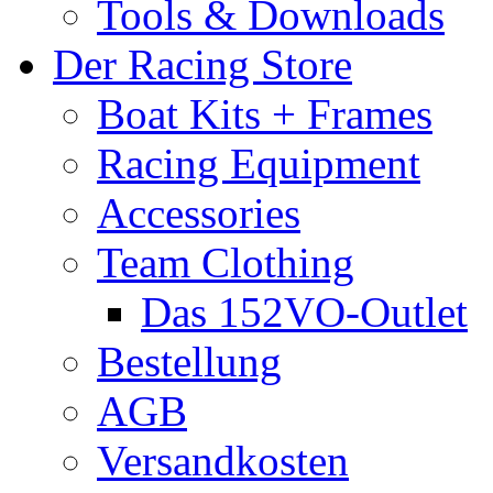
Tools & Downloads
Der Racing Store
Boat Kits + Frames
Racing Equipment
Accessories
Team Clothing
Das 152VO-Outlet
Bestellung
AGB
Versandkosten