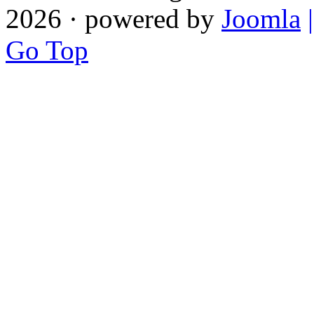
2026 · powered by
Joomla
Go Top