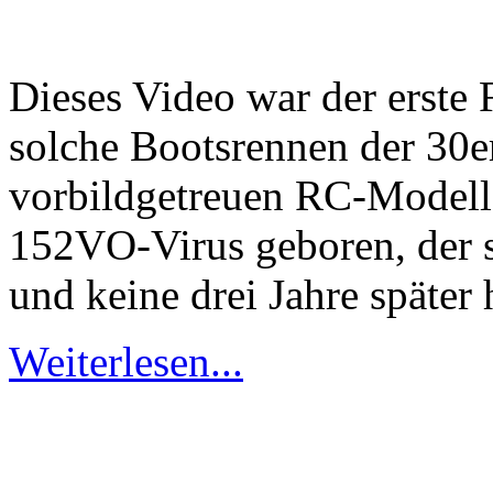
Dieses Video war der erste
solche Bootsrennen der 30e
vorbildgetreuen RC-Modell
152VO-Virus geboren, der si
und keine drei Jahre später 
Weiterlesen...