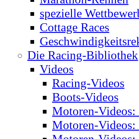
spezielle Wettbewer
Cottage Races
Geschwindigkeitsre
Die Racing-Bibliothek
Videos
Racing-Videos
Boots-Videos
Motoren-Videos:
Motoren-Videos:
Motoren-Videos: