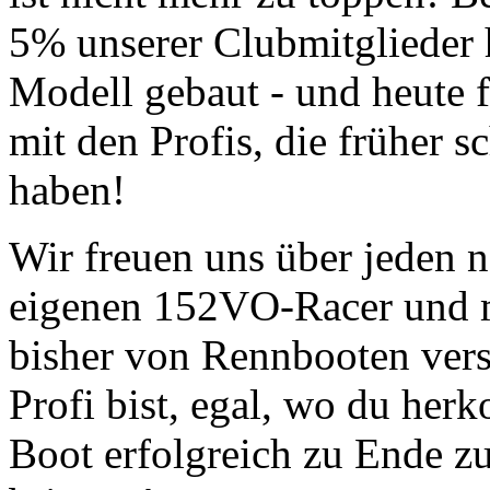
5% unserer Clubmitglieder 
Modell gebaut - und heute
mit den Profis, die früher 
haben!
Wir freuen uns über jeden 
eigenen 152VO-Racer und ma
bisher von Rennbooten vers
Profi bist, egal, wo du her
Boot erfolgreich zu Ende z