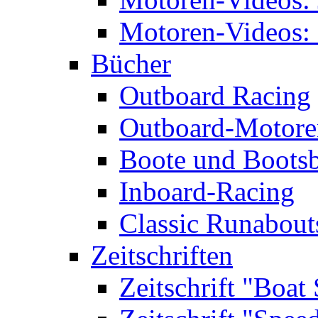
Motoren-Videos: 
Bücher
Outboard Racing
Outboard-Motoren
Boote und Boots
Inboard-Racing
Classic Runabout
Zeitschriften
Zeitschrift "Boat