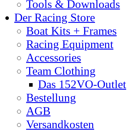
Tools & Downloads
Der Racing Store
Boat Kits + Frames
Racing Equipment
Accessories
Team Clothing
Das 152VO-Outlet
Bestellung
AGB
Versandkosten