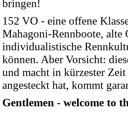
bringen!
152 VO - eine offene Klasse 
Mahagoni-Rennboote, alte 
individualistische Rennkult
können. Aber Vorsicht: dies
und macht in kürzester Zeit
angesteckt hat, kommt garan
Gentlemen - welcome to t