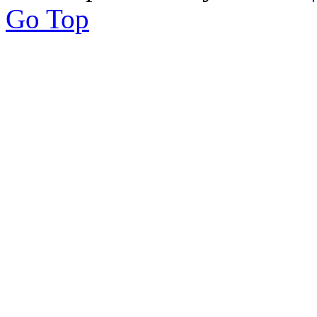
Go Top