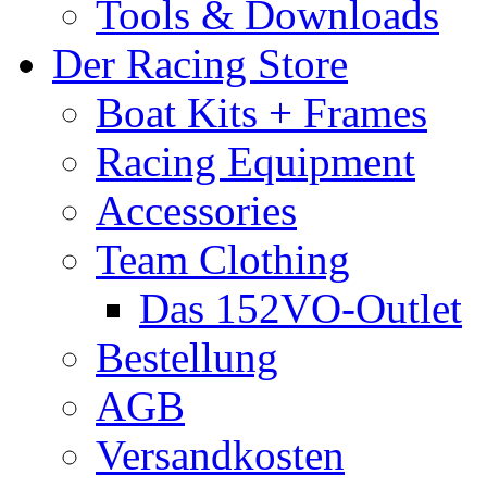
Tools & Downloads
Der Racing Store
Boat Kits + Frames
Racing Equipment
Accessories
Team Clothing
Das 152VO-Outlet
Bestellung
AGB
Versandkosten