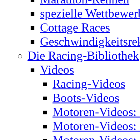
spezielle Wettbewer
Cottage Races
Geschwindigkeitsre
Die Racing-Bibliothek
Videos
Racing-Videos
Boots-Videos
Motoren-Videos:
Motoren-Videos:
Motoren-Videos: