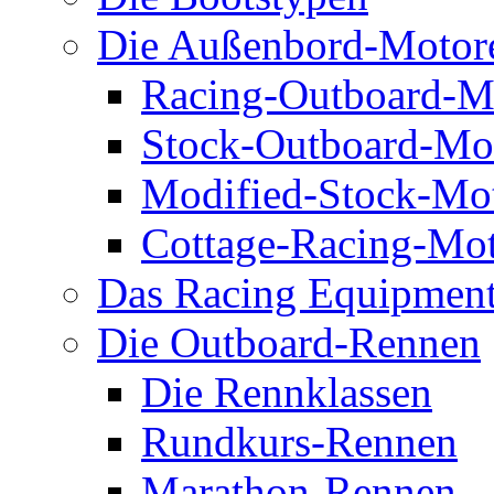
Die Außenbord-Motor
Racing-Outboard-M
Stock-Outboard-Mo
Modified-Stock-Mo
Cottage-Racing-Mo
Das Racing Equipmen
Die Outboard-Rennen
Die Rennklassen
Rundkurs-Rennen
Marathon-Rennen