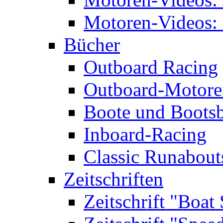
Motoren-Videos: 
Bücher
Outboard Racing
Outboard-Motoren
Boote und Boots
Inboard-Racing
Classic Runabout
Zeitschriften
Zeitschrift "Boat