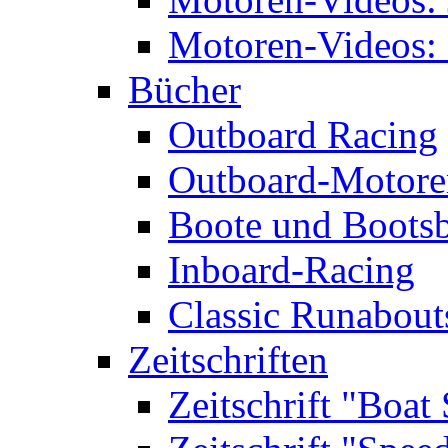
Motoren-Videos: 
Bücher
Outboard Racing
Outboard-Motoren
Boote und Boots
Inboard-Racing
Classic Runabout
Zeitschriften
Zeitschrift "Boat