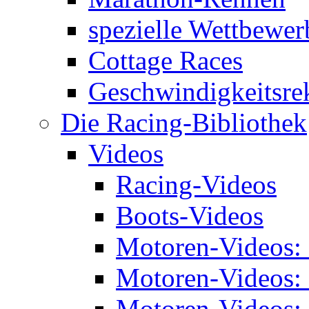
spezielle Wettbewer
Cottage Races
Geschwindigkeitsre
Die Racing-Bibliothek
Videos
Racing-Videos
Boots-Videos
Motoren-Videos:
Motoren-Videos:
Motoren-Videos: