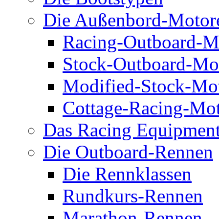
Die Außenbord-Motor
Racing-Outboard-M
Stock-Outboard-Mo
Modified-Stock-Mo
Cottage-Racing-Mo
Das Racing Equipmen
Die Outboard-Rennen
Die Rennklassen
Rundkurs-Rennen
Marathon-Rennen