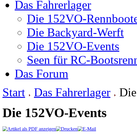
Das Fahrerlager
Die 152VO-Rennboot
Die Backyard-Werft
Die 152VO-Events
Seen für RC-Bootsren
Das Forum
Start
Das Fahrerlager
Die
Die 152VO-Events