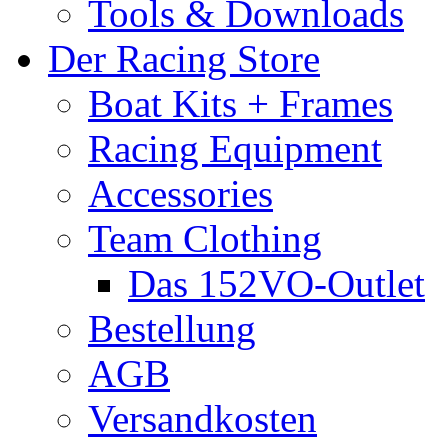
Tools & Downloads
Der Racing Store
Boat Kits + Frames
Racing Equipment
Accessories
Team Clothing
Das 152VO-Outlet
Bestellung
AGB
Versandkosten