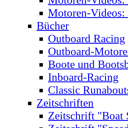
Motoren-Videos: 
Bücher
Outboard Racing
Outboard-Motoren
Boote und Boots
Inboard-Racing
Classic Runabout
Zeitschriften
Zeitschrift "Boat