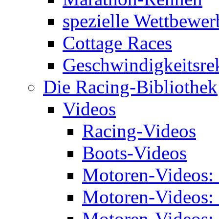
spezielle Wettbewer
Cottage Races
Geschwindigkeitsre
Die Racing-Bibliothek
Videos
Racing-Videos
Boots-Videos
Motoren-Videos:
Motoren-Videos:
Motoren-Videos: