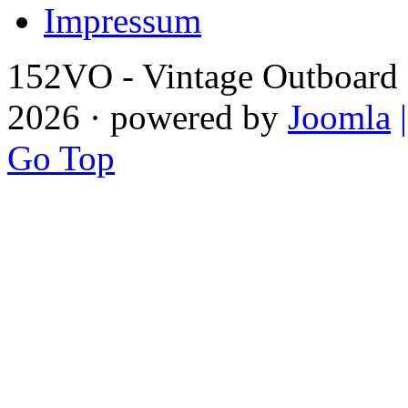
Impressum
152VO - Vintage Outboard 
2026 · powered by
Joomla
Go Top