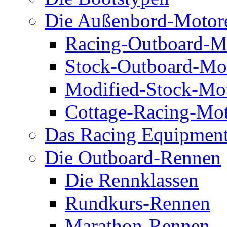
Die Außenbord-Motor
Racing-Outboard-M
Stock-Outboard-Mo
Modified-Stock-Mo
Cottage-Racing-Mo
Das Racing Equipmen
Die Outboard-Rennen
Die Rennklassen
Rundkurs-Rennen
Marathon-Rennen