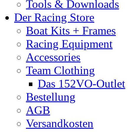
Tools & Downloads
Der Racing Store
Boat Kits + Frames
Racing Equipment
Accessories
Team Clothing
Das 152VO-Outlet
Bestellung
AGB
Versandkosten