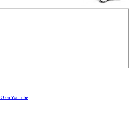
O on YouTube