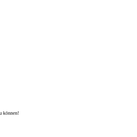
zu können!