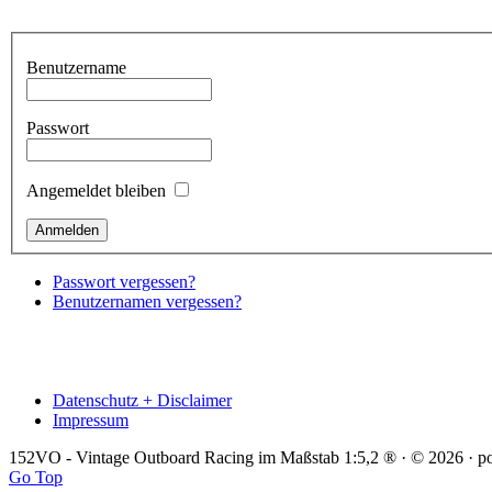
Benutzername
Passwort
Angemeldet bleiben
Passwort vergessen?
Benutzernamen vergessen?
Datenschutz + Disclaimer
Impressum
152VO - Vintage Outboard Racing im Maßstab 1:5,2 ® · © 2026 · 
Go Top