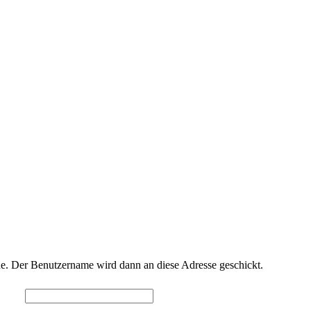
. Der Benutzername wird dann an diese Adresse geschickt.