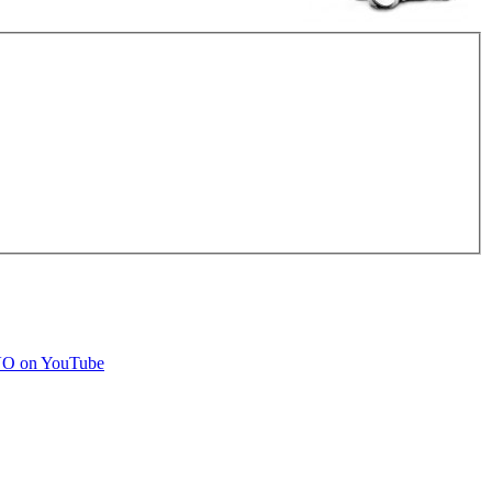
O on YouTube