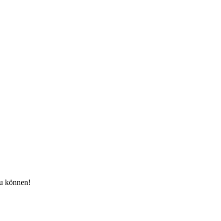
zu können!