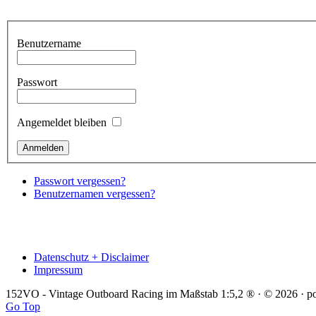
Benutzername
Passwort
Angemeldet bleiben
Passwort vergessen?
Benutzernamen vergessen?
Datenschutz + Disclaimer
Impressum
152VO - Vintage Outboard Racing im Maßstab 1:5,2 ® · © 2026 · 
Go Top