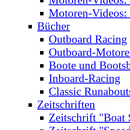
Motoren-Videos: 
Bücher
Outboard Racing
Outboard-Motoren
Boote und Boots
Inboard-Racing
Classic Runabout
Zeitschriften
Zeitschrift "Boat