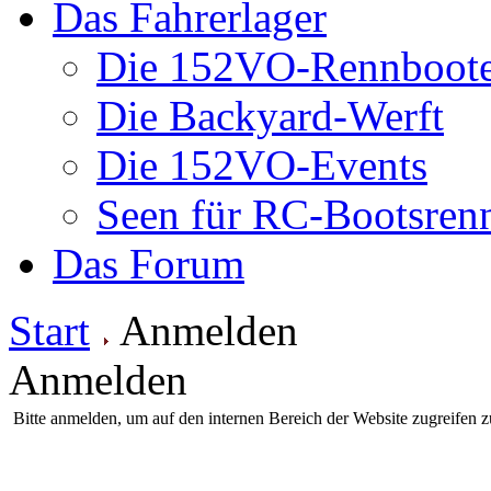
Das Fahrerlager
Die 152VO-Rennboot
Die Backyard-Werft
Die 152VO-Events
Seen für RC-Bootsren
Das Forum
Start
Anmelden
Anmelden
Bitte anmelden, um auf den internen Bereich der Website zugreifen 