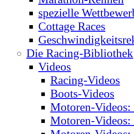
spezielle Wettbewer
Cottage Races
Geschwindigkeitsre
Die Racing-Bibliothek
Videos
Racing-Videos
Boots-Videos
Motoren-Videos:
Motoren-Videos:
Motoren-Videos: