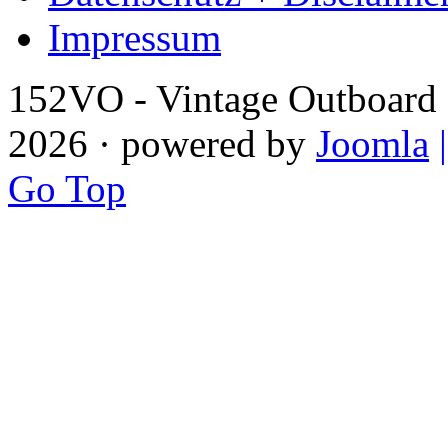
Impressum
152VO - Vintage Outboard 
2026 · powered by
Joomla
Go Top