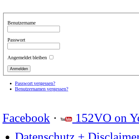
Benutzername
Passwort
Angemeldet bleiben
Passwort vergessen?
Benutzernamen vergessen?
Facebook
·
152VO on Y
Datenschutz + Disclaime