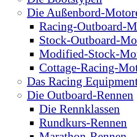
Die Außenbord-Motor
Racing-Outboard-M
Stock-Outboard-Mo
Modified-Stock-Mo
Cottage-Racing-Mo
Das Racing Equipmen
Die Outboard-Rennen
Die Rennklassen
Rundkurs-Rennen
Marathon-Rennen