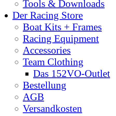
Tools & Downloads
Der Racing Store
Boat Kits + Frames
Racing Equipment
Accessories
Team Clothing
Das 152VO-Outlet
Bestellung
AGB
Versandkosten