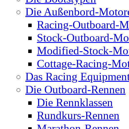
Die Außenbord-Motor
Racing-Outboard-M
Stock-Outboard-Mo
Modified-Stock-Mo
Cottage-Racing-Mo
Das Racing Equipmen
Die Outboard-Rennen
Die Rennklassen
Rundkurs-Rennen
Marathon-Rennen