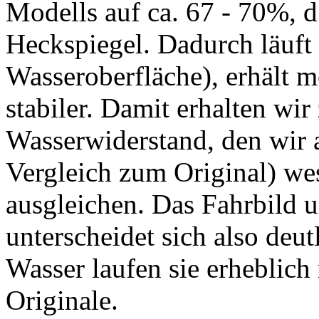
Modells auf ca. 67 - 70%, d
Heckspiegel. Dadurch läuft d
Wasseroberfläche), erhält 
stabiler. Damit erhalten wir
Wasserwiderstand, den wir a
Vergleich zum Original) we
ausgleichen. Das Fahrbild 
unterscheidet sich also deu
Wasser laufen sie erheblich 
Originale.