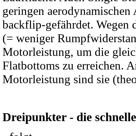
geringen aerodynamischen 
backflip-gefährdet. Wegen 
(= weniger Rumpfwiderstan
Motorleistung, um die glei
Flatbottoms zu erreichen. A
Motorleistung sind sie (theo
Dreipunkter - die schnell