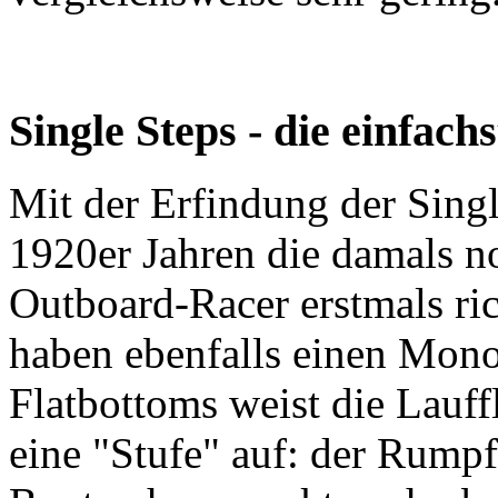
Single Steps - die einfac
Mit der Erfindung der Sin
1920er Jahren die damals n
Outboard-Racer erstmals ric
haben ebenfalls einen Mon
Flatbottoms weist die Lauff
eine "Stufe" auf: der Rump