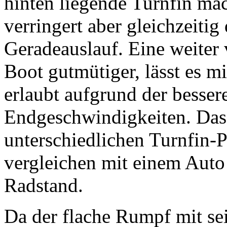
hinten liegende Turnfin ma
verringert aber gleichzeitig
Geradeauslauf. Eine weiter
Boot gutmütiger, lässt es 
erlaubt aufgrund der besser
Endgeschwindigkeiten. Das 
unterschiedlichen Turnfin-
vergleichen mit einem Auto
Radstand.
Da der flache Rumpf mit se