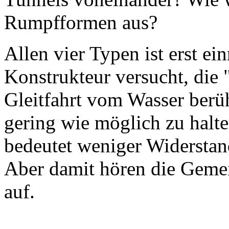
Rumpfformen aus?
Allen vier Typen ist erst e
Konstrukteur versucht, die 
Gleitfahrt vom Wasser berü
gering wie möglich zu halt
bedeutet weniger Widerstan
Aber damit hören die Gemei
auf.