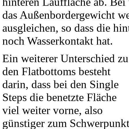
hinteren Lauffläche ab. Be
das Außenbordergewicht w
ausgleichen, so dass die hi
noch Wasserkontakt hat.
Ein weiterer Unterschied zu
den Flatbottoms besteht
darin, dass bei den Single
Steps die benetzte Fläche
viel weiter vorne, also
günstiger zum Schwerpunk