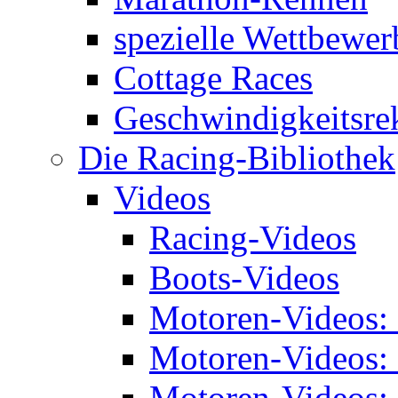
spezielle Wettbewer
Cottage Races
Geschwindigkeitsre
Die Racing-Bibliothek
Videos
Racing-Videos
Boots-Videos
Motoren-Videos:
Motoren-Videos:
Motoren-Videos: