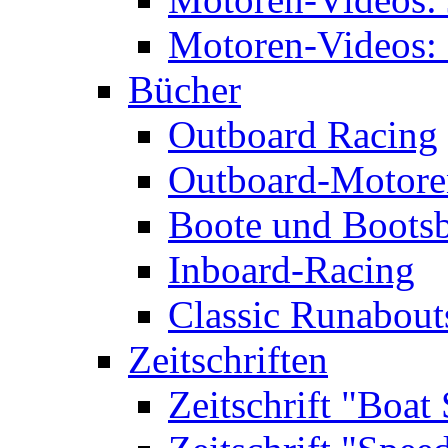
Motoren-Videos: 
Bücher
Outboard Racing
Outboard-Motoren
Boote und Boots
Inboard-Racing
Classic Runabout
Zeitschriften
Zeitschrift "Boat