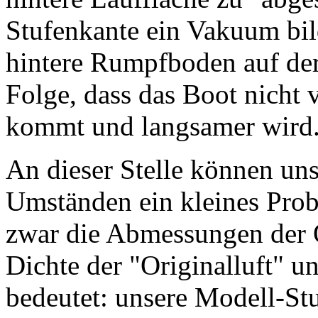
Stufenkante ein Vakuum bil
hintere Rumpfboden auf der 
Folge, dass das Boot nicht
kommt und langsamer wird
An dieser Stelle können un
Umständen ein kleines Pro
zwar die Abmessungen der O
Dichte der "Originalluft" u
bedeutet: unsere Modell-Stuf