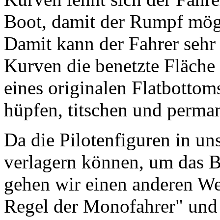
Boot, damit der Rumpf möglic
Damit kann der Fahrer sehr
Kurven die benetzte Fläche
eines originalen Flatbottom
hüpfen, titschen und perma
Da die Pilotenfiguren in un
verlagern können, um das B
gehen wir einen anderen We
Regel der Monofahrer" und