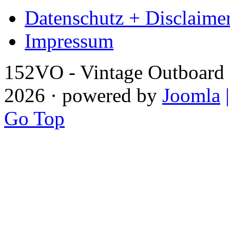
Datenschutz + Disclaime
Impressum
152VO - Vintage Outboard 
2026 · powered by
Joomla
Go Top