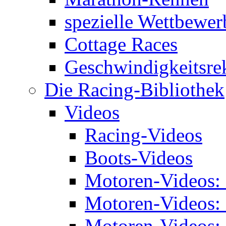
spezielle Wettbewer
Cottage Races
Geschwindigkeitsre
Die Racing-Bibliothek
Videos
Racing-Videos
Boots-Videos
Motoren-Videos:
Motoren-Videos:
Motoren-Videos: