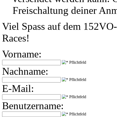
Freischaltung deiner An
Viel Spass auf dem 152VO-
Races!
Vorname:
Nachname:
E-Mail:
Benutzername: