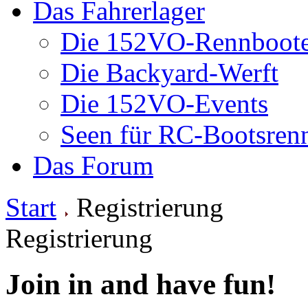
Das Fahrerlager
Die 152VO-Rennboot
Die Backyard-Werft
Die 152VO-Events
Seen für RC-Bootsren
Das Forum
Start
Registrierung
Registrierung
Join in and have fun!