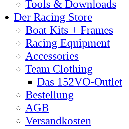
Tools & Downloads
Der Racing Store
Boat Kits + Frames
Racing Equipment
Accessories
Team Clothing
Das 152VO-Outlet
Bestellung
AGB
Versandkosten