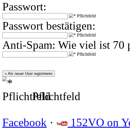
Passwort:
Passwort bestätigen:
Anti-Spam: Wie viel ist 70 
Pflichtfeld
Facebook
·
152VO on Y