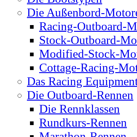
Die Außenbord-Motor
Racing-Outboard-M
Stock-Outboard-Mo
Modified-Stock-Mo
Cottage-Racing-Mo
Das Racing Equipmen
Die Outboard-Rennen
Die Rennklassen
Rundkurs-Rennen
Marathon-Rennen