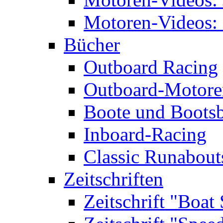
Motoren-Videos: 
Bücher
Outboard Racing
Outboard-Motoren
Boote und Boots
Inboard-Racing
Classic Runabout
Zeitschriften
Zeitschrift "Boat