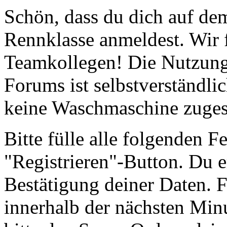
Schön, dass du dich auf d
Rennklasse anmeldest. Wir 
Teamkollegen! Die Nutzun
Forums ist selbstverständli
keine Waschmaschine zugese
Bitte fülle alle folgenden F
"Registrieren"-Button. Du e
Bestätigung deiner Daten. F
innerhalb der nächsten Min