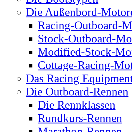
Die Außenbord-Motor
Racing-Outboard-M
Stock-Outboard-Mo
Modified-Stock-Mo
Cottage-Racing-Mo
Das Racing Equipmen
Die Outboard-Rennen
Die Rennklassen
Rundkurs-Rennen
Marathon-Rennen