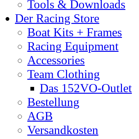
Tools & Downloads
Der Racing Store
Boat Kits + Frames
Racing Equipment
Accessories
Team Clothing
Das 152VO-Outlet
Bestellung
AGB
Versandkosten