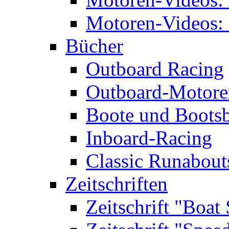
Motoren-Videos: 
Bücher
Outboard Racing
Outboard-Motoren
Boote und Boots
Inboard-Racing
Classic Runabout
Zeitschriften
Zeitschrift "Boat