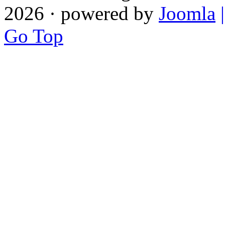
2026 · powered by
Joomla
Go Top