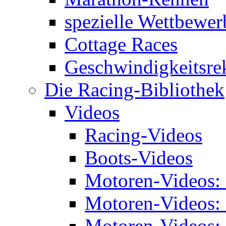
spezielle Wettbewer
Cottage Races
Geschwindigkeitsre
Die Racing-Bibliothek
Videos
Racing-Videos
Boots-Videos
Motoren-Videos:
Motoren-Videos:
Motoren-Videos: