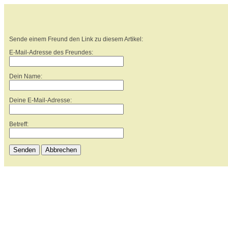
Sende einem Freund den Link zu diesem Artikel:
E-Mail-Adresse des Freundes:
Dein Name:
Deine E-Mail-Adresse:
Betreff:
Senden
Abbrechen