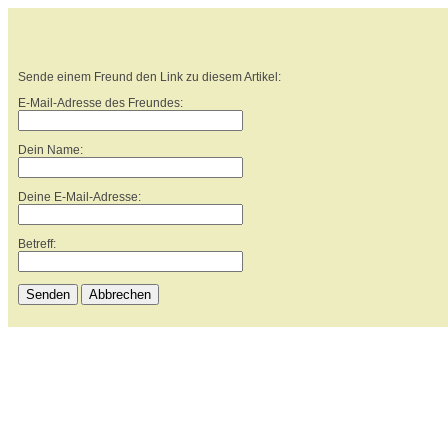
Sende einem Freund den Link zu diesem Artikel:
E-Mail-Adresse des Freundes:
Dein Name:
Deine E-Mail-Adresse:
Betreff:
Senden
Abbrechen